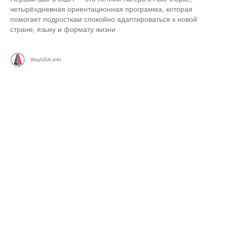
четырёхдневная ориентационная программа, которая
помогает подросткам спокойно адаптироваться к новой
стране, языку и формату жизни
WayUSA.info