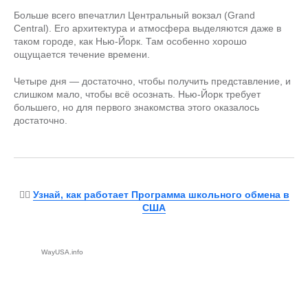
Больше всего впечатлил Центральный вокзал (Grand
Central). Его архитектура и атмосфера выделяются даже в
таком городе, как Нью-Йорк. Там особенно хорошо
ощущается течение времени.
Четыре дня — достаточно, чтобы получить представление, и
слишком мало, чтобы всё осознать. Нью-Йорк требует
большего, но для первого знакомства этого оказалось
достаточно.
👉🏻
Узнай, как работает Программа школьного обмена в
США
WayUSA.info