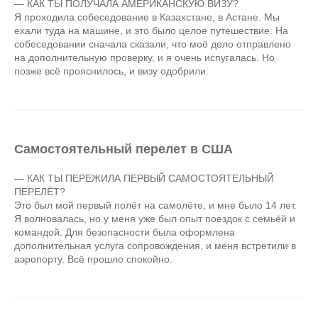
— КАК ТЫ ПОЛУЧАЛА АМЕРИКАНСКУЮ ВИЗУ?
Я проходила собеседование в Казахстане, в Астане. Мы
ехали туда на машине, и это было целое путешествие. На
собеседовании сначала сказали, что моё дело отправлено
на дополнительную проверку, и я очень испугалась. Но
позже всё прояснилось, и визу одобрили.
Самостоятельный перелет в США
— КАК ТЫ ПЕРЕЖИЛА ПЕРВЫЙ САМОСТОЯТЕЛЬНЫЙ
ПЕРЕЛЁТ?
Это был мой первый полёт на самолёте, и мне было 14 лет.
Я волновалась, но у меня уже был опыт поездок с семьёй и
командой. Для безопасности была оформлена
дополнительная услуга сопровождения, и меня встретили в
аэропорту. Всё прошло спокойно.