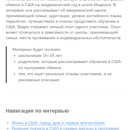
обмена в США на академический год в штате Индиана. В
интервью она рассказывает об американской школе,
принимающей семье, адаптации, уровне английского языка,
перелётах, путешествиях и планах продолжить обучение в
США. Видео отражает личный опыт одного участника. Опыт
может отличаться в зависимости от школы, принимающей
семьи, места проживания и индивидуальных обстоятельств.
Материал будет полезен:
школьникам 15–18 лет,
родителям, которые рассматривают обучение в США
по программе обмена,
тем, кто ищет реальные отзывы участников, а не
рекламные описания.
Навигация по интервью
Жизнь в США: город, дом и первые впечатления
Решение поехать в США и первые месяцы в программе