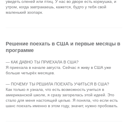
увидеть оленей или птиц. У нас во дворе есть кормушка, и
утром, когда завтракаешь, кажется, будто у тебя свой
маленький зоопарк.
Решение поехать в США и первые месяцы в
программе
— КАК ДАВНО ТЫ ПРИЕХАЛА В США?
Я приехала в начале августа. Сейчас я живу в США уже
больше четырёх месяцев.
— ПОЧЕМУ ТЫ РЕШИЛА ПОЕХАТЬ УЧИТЬСЯ В США?
Как только я узнала, что есть возможность учиться в
американской школе, я сразу загорелась этой идеей. Это
стало для меня настоящей целью. Я поняла, что если есть
шанс поехать именно в этом году, значит, нужно пробовать.