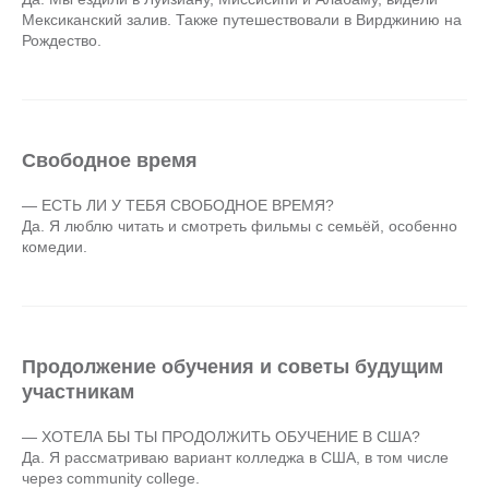
Мексиканский залив. Также путешествовали в Вирджинию на
Рождество.
Свободное время
— ЕСТЬ ЛИ У ТЕБЯ СВОБОДНОЕ ВРЕМЯ?
Да. Я люблю читать и смотреть фильмы с семьёй, особенно
комедии.
Продолжение обучения и советы будущим
участникам
— ХОТЕЛА БЫ ТЫ ПРОДОЛЖИТЬ ОБУЧЕНИЕ В США?
Да. Я рассматриваю вариант колледжа в США, в том числе
через community college.