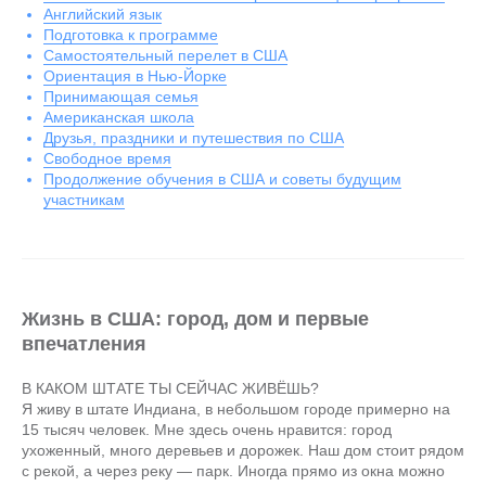
Английский язык
Подготовка к программе
Самостоятельный перелет в США
Ориентация в Нью-Йорке
Принимающая семья
Американская школа
Друзья, праздники и путешествия по США
Свободное время
Продолжение обучения в США и советы будущим
участникам
Жизнь в США: город, дом и первые
впечатления
В КАКОМ ШТАТЕ ТЫ СЕЙЧАС ЖИВЁШЬ?
Я живу в штате Индиана, в небольшом городе примерно на
15 тысяч человек. Мне здесь очень нравится: город
ухоженный, много деревьев и дорожек. Наш дом стоит рядом
с рекой, а через реку — парк. Иногда прямо из окна можно