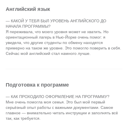
Английский язык
— КАКОЙ У ТЕБЯ БЫЛ УРОВЕНЬ АНГЛИЙСКОГО ДО
НАЧАЛА ПРОГРАММЫ?
Я переживала, что моего уровня может не хватить. Но
ориентационный лагерь в Нью-Йорке очень помог: я
увидела, что другие студенты по обмену находятся
примерно на таком же уровне. Это помогло поверить в себя.
Сейчас мой английский стал намного лучше.
Подготовка к программе
— КАК ПРОХОДИЛО ОФОРМЛЕНИЕ НА ПРОГРАММУ?
Мне очень помогла моя семья. Это был мой первый
серьёзный опыт работы с важными документами. Самое
главное — внимательно читать инструкции и заполнять всё
так, как требуется.