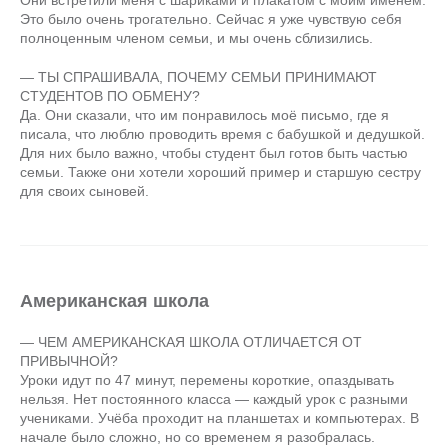
Это было очень трогательно. Сейчас я уже чувствую себя
полноценным членом семьи, и мы очень сблизились.
— ТЫ СПРАШИВАЛА, ПОЧЕМУ СЕМЬИ ПРИНИМАЮТ
СТУДЕНТОВ ПО ОБМЕНУ?
Да. Они сказали, что им понравилось моё письмо, где я
писала, что люблю проводить время с бабушкой и дедушкой.
Для них было важно, чтобы студент был готов быть частью
семьи. Также они хотели хороший пример и старшую сестру
для своих сыновей.
Американская школа
— ЧЕМ АМЕРИКАНСКАЯ ШКОЛА ОТЛИЧАЕТСЯ ОТ
ПРИВЫЧНОЙ?
Уроки идут по 47 минут, перемены короткие, опаздывать
нельзя. Нет постоянного класса — каждый урок с разными
учениками. Учёба проходит на планшетах и компьютерах. В
начале было сложно, но со временем я разобралась.