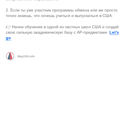
2. Если ты уже участник программы обмена или же просто
точно знаешь, что хочешь учиться и выпускаться в США:
👉 Начни обучение в одной из частных школ США и создай
свою сильную академическую базу с AP-предметами.
Let's
go
WayUSA.info