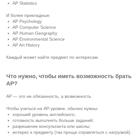
AP Statistics
И более прикладные:
AP Psychology
AP Computer Science
AP Human Geography
AP Environmental Science
AP Art History
Каждый может найти предмет по интересам.
Что нужно, чтобы иметь возможность брать
AP?
AP — это не обязанность, а возможность.
Чтобы учиться на AP-уровне, обычно нужны:
хороший уровень английского;
готовность выполнять больше заданий;
разрешение консультанта или школы;
интерес к предмету (так проще справляться с нагрузкой).