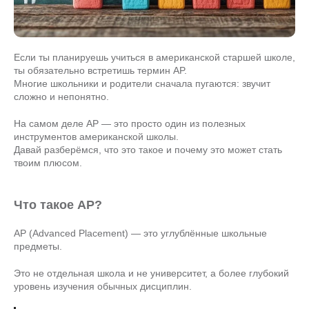
Если ты планируешь учиться в американской старшей школе,
ты обязательно встретишь термин AP.
Многие школьники и родители сначала пугаются: звучит
сложно и непонятно.
На самом деле AP — это просто один из полезных
инструментов американской школы.
Давай разберёмся, что это такое и почему это может стать
твоим плюсом.
Что такое AP?
AP (Advanced Placement) — это углублённые школьные
предметы.
Это не отдельная школа и не университет, а более глубокий
уровень изучения обычных дисциплин.