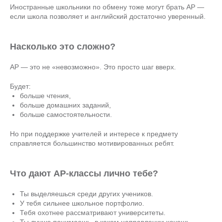
Иностранные школьники по обмену тоже могут брать AP —
если школа позволяет и английский достаточно уверенный.
Насколько это сложно?
AP — это не «невозможно». Это просто шаг вверх.
Будет:
больше чтения,
больше домашних заданий,
больше самостоятельности.
Но при поддержке учителей и интересе к предмету
справляется большинство мотивированных ребят.
Что дают AP-классы лично тебе?
Ты выделяешься среди других учеников.
У тебя сильнее школьное портфолио.
Тебя охотнее рассматривают университеты.