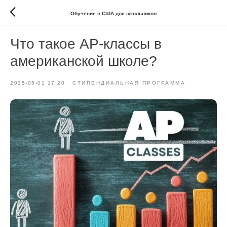
Обучение в США для школьников
Что такое AP-классы в
американской школе?
2025-05-01 17:20
СТИПЕНДИАЛЬНАЯ ПРОГРАММА