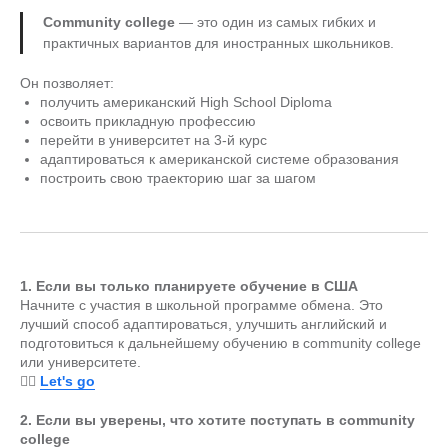
Community college
— это один из самых гибких и
практичных вариантов для иностранных школьников.
Он позволяет:
получить американский High School Diploma
освоить прикладную профессию
перейти в университет на 3-й курс
адаптироваться к американской системе образования
построить свою траекторию шаг за шагом
1. Если вы только планируете обучение в США
Начните с участия в школьной программе обмена. Это
лучший способ адаптироваться, улучшить английский и
подготовиться к дальнейшему обучению в community college
или университете.
👉🏻
Let's go
2. Если вы уверены, что хотите поступать в community
college