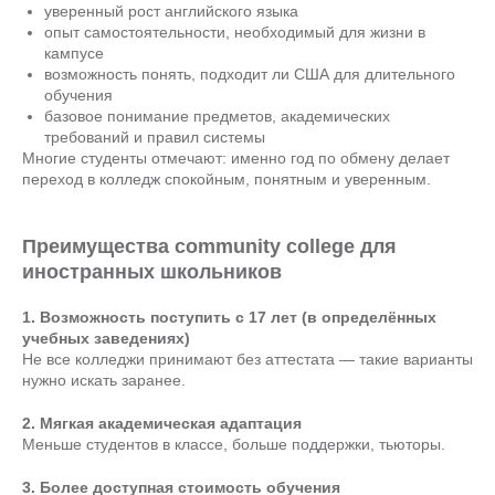
уверенный рост английского языка
опыт самостоятельности, необходимый для жизни в
кампусе
возможность понять, подходит ли США для длительного
обучения
базовое понимание предметов, академических
требований и правил системы
Многие студенты отмечают: именно год по обмену делает
переход в колледж спокойным, понятным и уверенным.
Преимущества community college для
иностранных школьников
1. Возможность поступить с 17 лет (в определённых
учебных заведениях)
Не все колледжи принимают без аттестата — такие варианты
нужно искать заранее.
2. Мягкая академическая адаптация
Меньше студентов в классе, больше поддержки, тьюторы.
3. Более доступная стоимость обучения