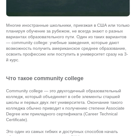
Многие иностранные школьники, приезжая в США или только
планируя обучение за рубежом, не всегда знают о разных
вариантах образовательного пути. Один из таких вариантов
— community college: учебные заведения, которые дают
возможность получить американское среднее образование,
освоить профессию или поступить в университет сразу на 3-
й курс.
Что такое community college
Community college — это двухгодичный образовательный
колледж, который объединяет в себе элементы старшей
школы и первых двух лет университета. Окончание такого
колледжа обычно приводит к получению степени Associate
Degree или прикладного сертификата (Career Technical
Certificate).
Это один из самых гибких и доступных способов начать