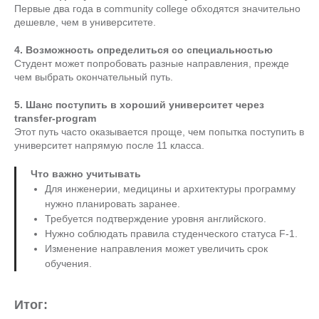
Первые два года в community college обходятся значительно
дешевле, чем в университете.
4. Возможность определиться со специальностью
Студент может попробовать разные направления, прежде
чем выбрать окончательный путь.
5. Шанс поступить в хороший университет через
transfer-program
Этот путь часто оказывается проще, чем попытка поступить в
университет напрямую после 11 класса.
Что важно учитывать
Для инженерии, медицины и архитектуры программу
нужно планировать заранее.
Требуется подтверждение уровня английского.
Нужно соблюдать правила студенческого статуса F-1.
Изменение направления может увеличить срок
обучения.
Итог: