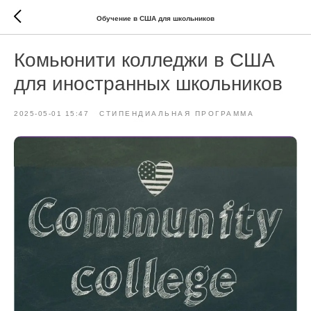
Обучение в США для школьников
Комьюнити колледжи в США
для иностранных школьников
2025-05-01 15:47
СТИПЕНДИАЛЬНАЯ ПРОГРАММА