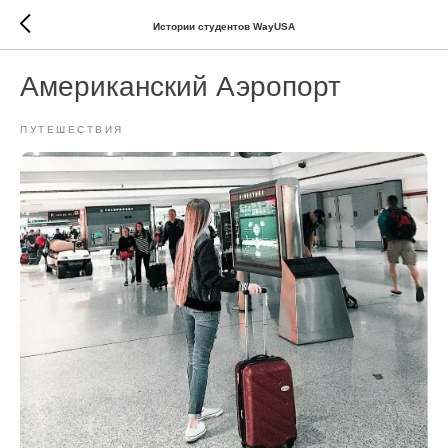
Истории студентов WayUSA
Американский Аэропорт
ПУТЕШЕСТВИЯ