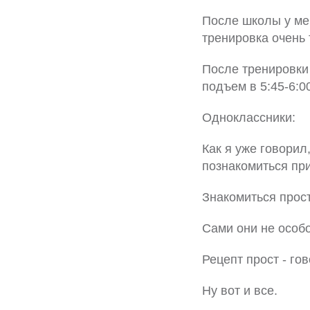
После школы у ме
тренировка очень 
После тренировки 
подъем в 5:45-6:0
Одноклассники:
Как я уже говорил
познакомиться при
Знакомиться прост
Сами они не особо
Рецепт прост - гов
Ну вот и все.