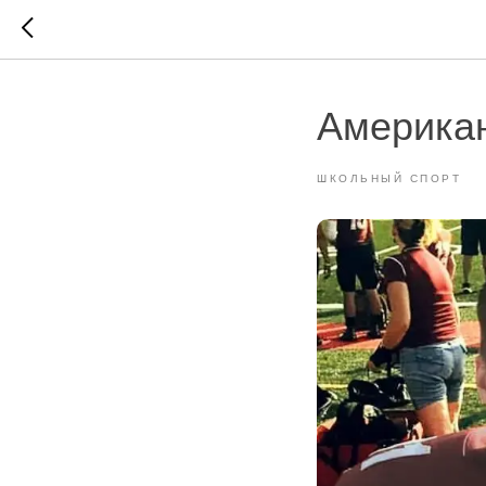
Америка
ШКОЛЬНЫЙ СПОРТ