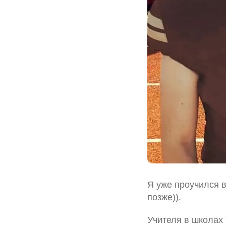
Я уже проучился в
позже)).
Учителя в школах 