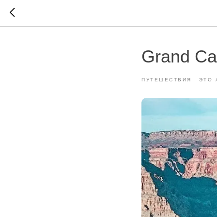
Grand Ca
ПУТЕШЕСТВИЯ
ЭТО 