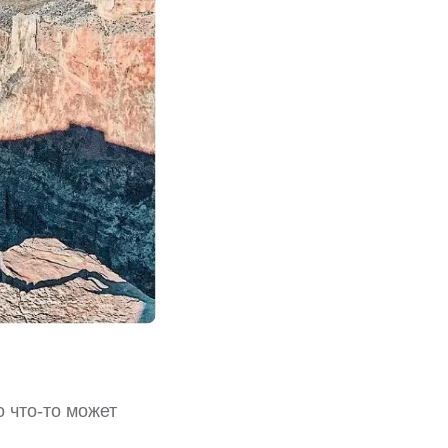
о что-то может