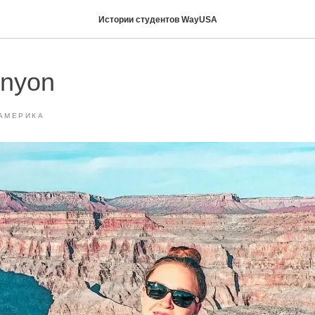
Истории студентов WayUSA
nyon
АМЕРИКА