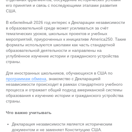
его принятия и связь с последующими этапами развития
США.
В юбилейный 2026 год интерес к Декларации независимости
в образовательной среде может усиливаться за счёт
тематических уроков, школьных проектов и учебных
мероприятий, приуроченных к инициативе America250. Такие
форматы используются школами как часть стандартной
образовательной деятельности и направлены на
углублённое изучение истории и гражданского устройства
страны.
Для иностранных школьников, обучающихся в США по
программам обмена
, знакомство с Декларацией
независимости происходит в рамках стандартного учебного
процесса и отражает общий подход американской системы
образования к изучению истории и гражданского устройства
страны.
Что важно учитывать
Декларация независимости является историческим
документом и не заменяет Конституцию США.