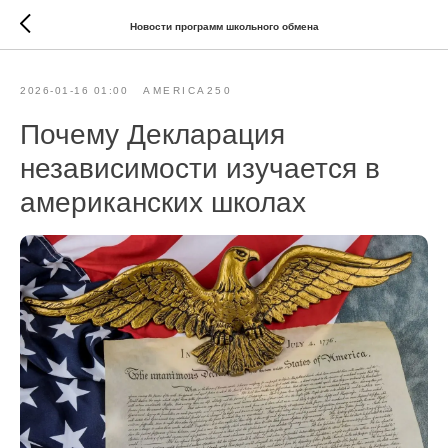
Новости программ школьного обмена
2026-01-16 01:00
AMERICA250
Почему Декларация
независимости изучается в
американских школах