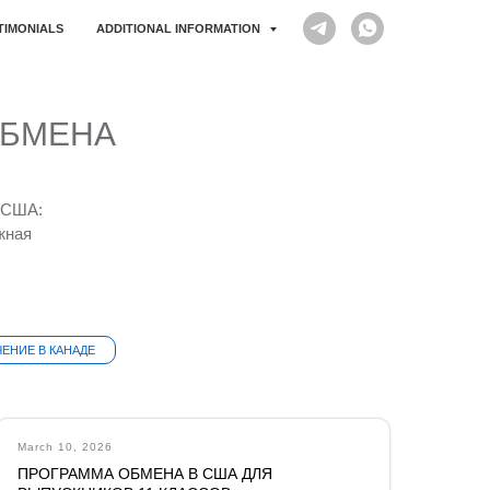
STIMONIALS
ADDITIONAL INFORMATION
ОБМЕНА
 США:
жная
ЕНИЕ В КАНАДЕ
March 10, 2026
ПРОГРАММА ОБМЕНА В США ДЛЯ