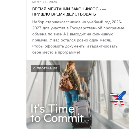
March 01, 2026
ВРЕМЯ МЕЧТАНИЙ ЗАКОНЧИЛОСЬ —
ПРИШЛО ВРЕМЯ ДЕЙСТВОВАТЬ
Набор старшеклассников на учебный год 2026-
2027 для участия в Государственной программе
обмена по визе J-1 выходит на финишную
прямую. У вас остался ровно один месяц,
чтобы оформить документы и гарантировать
себе место в программе!
О ПРОГРАММЕ