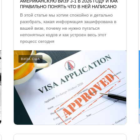
АМЕРИКАНСКУЮ ВИЗУ J-1 В 2026 ГОДУ И КАК
ПРАВИЛЬНО ПОНЯТЬ ЧТО В НЕЙ НАПИСАНО
В этой статье мы хотим спокойно и детально
разобрать, какая информация зашифрована в
вашей визе, почему не нужно пугаться
непонятных кодов и как устроен весь этот
процесс сегодня
ВИЗА США