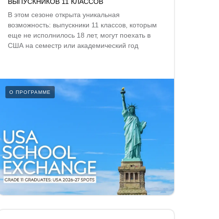
ВЫПУСКНИКОВ 11 КЛАССОВ
В этом сезоне открыта уникальная
возможность: выпускники 11 классов, которым
еще не исполнилось 18 лет, могут поехать в
США на семестр или академический год
О ПРОГРАММЕ