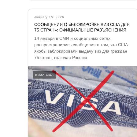
January 15, 2026
СООБЩЕНИЯ О «БЛОКИРОВКЕ ВИЗ США ДЛЯ
75 СТРАН»: ОФИЦИАЛЬНЫЕ РАЗЪЯСНЕНИЯ
14 января в СМИ и социальных сетях
распространились сообщения о том, что США
якобы заблокировали выдачу виз для граждан
75 стран, включая Россию
ВИЗА США