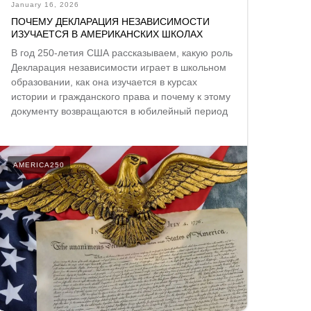
January 16, 2026
ПОЧЕМУ ДЕКЛАРАЦИЯ НЕЗАВИСИМОСТИ
ИЗУЧАЕТСЯ В АМЕРИКАНСКИХ ШКОЛАХ
В год 250-летия США рассказываем, какую роль
Декларация независимости играет в школьном
образовании, как она изучается в курсах
истории и гражданского права и почему к этому
документу возвращаются в юбилейный период
AMERICA250