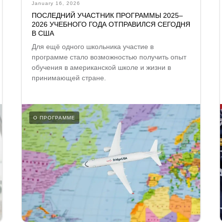
January 16, 2026
ПОСЛЕДНИЙ УЧАСТНИК ПРОГРАММЫ 2025–
2026 УЧЕБНОГО ГОДА ОТПРАВИЛСЯ СЕГОДНЯ
В США
Для ещё одного школьника участие в
программе стало возможностью получить опыт
обучения в американской школе и жизни в
принимающей стране.
О ПРОГРАММЕ