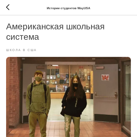
Истории студентов WayUSA
Американская школьная
система
ШКОЛА В США