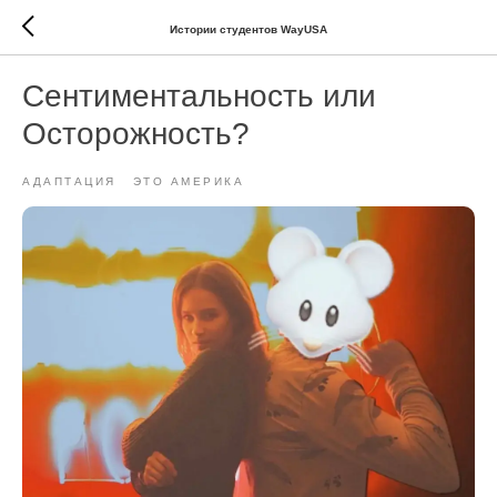
Истории студентов WayUSA
Сентиментальность или
Осторожность?
АДАПТАЦИЯ
ЭТО АМЕРИКА